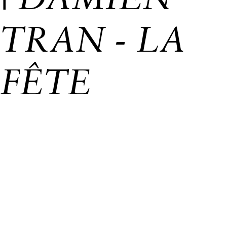
| DAMIEN
TRAN - LA
FÊTE