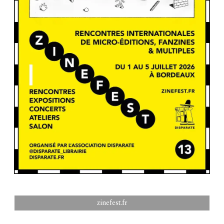
zinefest.fr