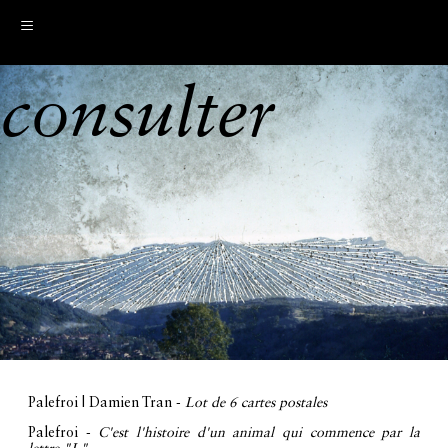
≡
consulter
Palefroi | Damien Tran -
Lot de 6 cartes postales
Palefroi -
C'est l'histoire d'un animal qui commence par la